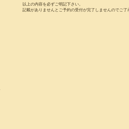
以上の内容を必ずご明記下さい。
記載がありませんとご予約の受付が完了しませんのでご了