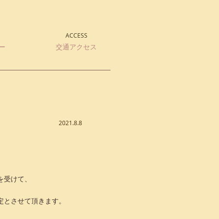
ACCESS
ー
交通アクセス
​
2021.8.8
を受けて、
定とさせて頂きます。