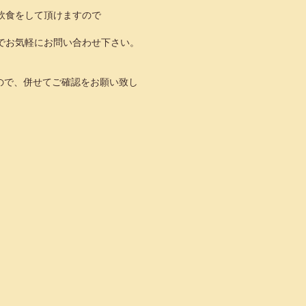
飲食をして頂けますので
でお気軽にお問い合わせ下さい。
ので、併せてご確認をお願い致し
。